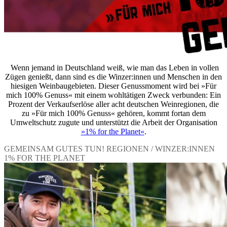
Wenn jemand in Deutschland weiß, wie man das Leben in vollen
Zügen genießt, dann sind es die Winzer:innen und Menschen in den
hiesigen Weinbaugebieten. Dieser Genussmoment wird bei »Für
mich 100% Genuss« mit einem wohltätigen Zweck verbunden: Ein
Prozent der Verkaufserlöse aller acht deutschen Weinregionen, die
zu »Für mich 100% Genuss« gehören, kommt fortan dem
Umweltschutz zugute und unterstützt die Arbeit der Organisation
»1% for the Planet«
.
GEMEINSAM GUTES TUN!
REGIONEN / WINZER:INNEN
1% FOR THE PLANET