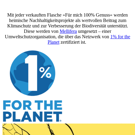
Mit jeder verkauften Flasche »Für mich 100% Genuss« werden
heimische Nachhaltigkeitsprojekte als wertvollen Beitrag zum
Klimaschutz und zur Verbesserung der Biodiversität unterstützt.
Diese werden von
Mellifera
umgesetzt – einer
Umweltschutzorganisation, die über das Netzwerk von
1% for the
Planet
zertifiziert ist.